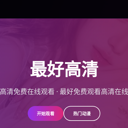
最好高清
高清免费在线观看
·
最好免费观看高清在
开始观看
热门动漫