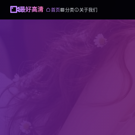
最好高清
首页
分类
关于我们