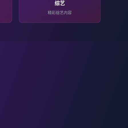
综艺
精彩
综艺
内容