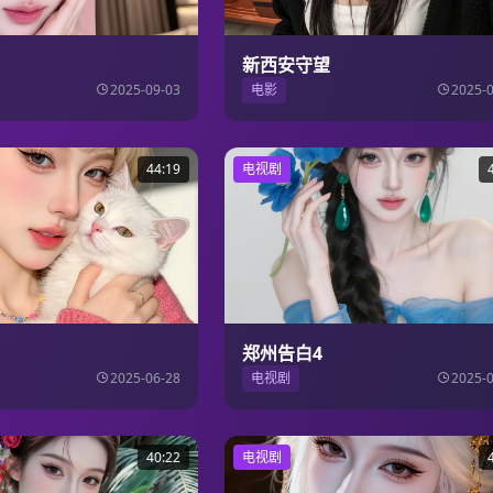
新西安守望
2025-09-03
电影
2025-
44:19
电视剧
郑州告白4
2025-06-28
电视剧
2025-
40:22
电视剧