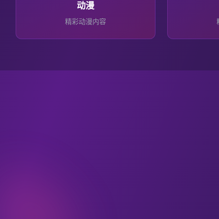
动漫
精彩
动漫
内容