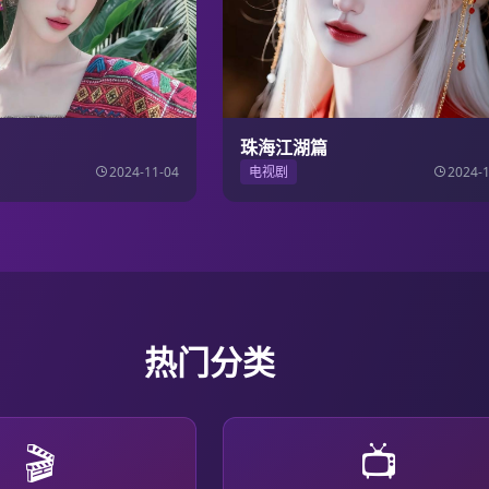
珠海江湖篇
2024-11-04
电视剧
2024-
热门分类
🎬
📺