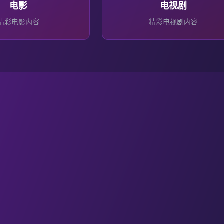
电影
电视剧
精彩
电影
内容
精彩
电视剧
内容